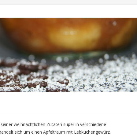
seiner weihnachtlichen Zutaten super in verschiedene
andelt sich um einen Apfeltraum mit Lebkuchengewürz.