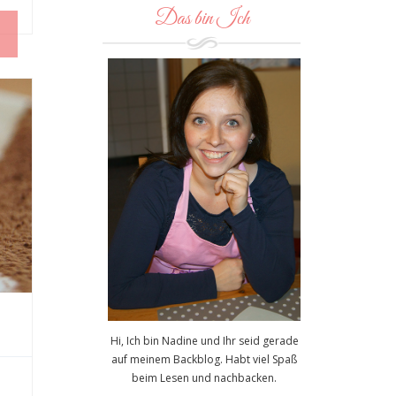
Das bin Ich
Hi, Ich bin Nadine und Ihr seid gerade
auf meinem Backblog. Habt viel Spaß
beim Lesen und nachbacken.