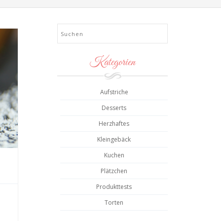
Search
Kategorien
Aufstriche
Desserts
Herzhaftes
Kleingebäck
Kuchen
Plätzchen
Produkttests
Torten