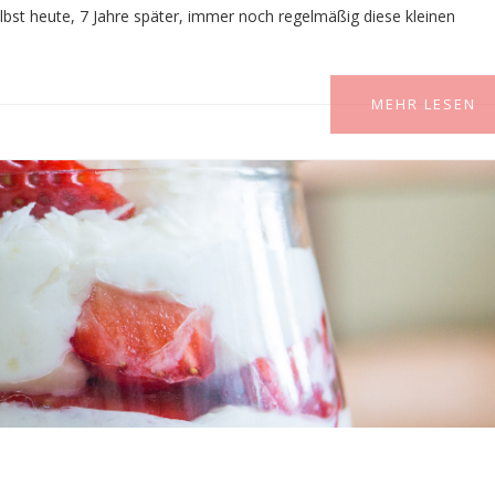
lbst heute, 7 Jahre später, immer noch regelmäßig diese kleinen
MEHR LESEN