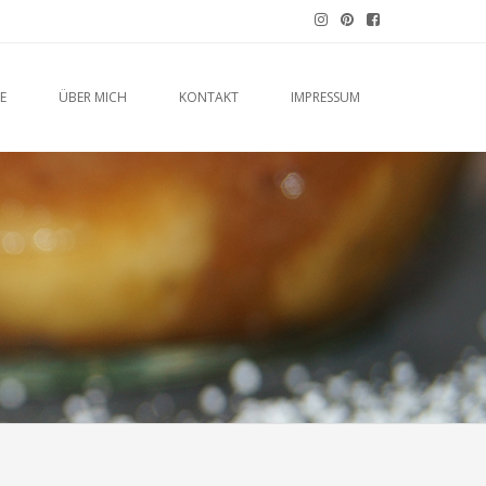
E
ÜBER MICH
KONTAKT
IMPRESSUM