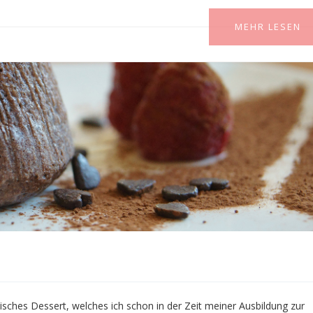
MEHR LESEN
isches Dessert, welches ich schon in der Zeit meiner Ausbildung zur