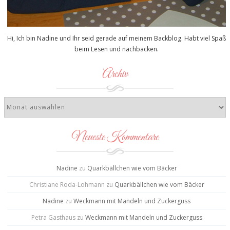
Hi, Ich bin Nadine und Ihr seid gerade auf meinem Backblog. Habt viel Spaß
beim Lesen und nachbacken.
Archiv
Neueste Kommentare
Nadine
zu
Quarkbällchen wie vom Bäcker
Christiane Roda-Lohmann
zu
Quarkbällchen wie vom Bäcker
Nadine
zu
Weckmann mit Mandeln und Zuckerguss
Petra Gasthaus
zu
Weckmann mit Mandeln und Zuckerguss