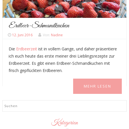
Erdbeer-Schmandkuchen
12. Juni 2016
Von:
Nadine
Die
Erdbeerzeit
ist in vollem Gange, und daher präsentiere
ich euch heute das erste meiner drei Lieblingsrezepte zur
Erdbeerzeit. Es gibt einen Erdbeer-Schmandkuchen mit
frisch gepflückten Erdbeeren.
MEHR LESEN
Search
Kategorien