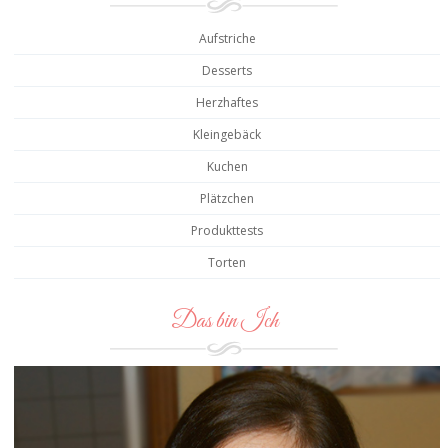
Aufstriche
Desserts
Herzhaftes
Kleingebäck
Kuchen
Plätzchen
Produkttests
Torten
Das bin Ich