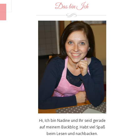
Das bin Ich
Hi, Ich bin Nadine und Ihr seid gerade
auf meinem Backblog. Habt viel Spaß
beim Lesen und nachbacken.