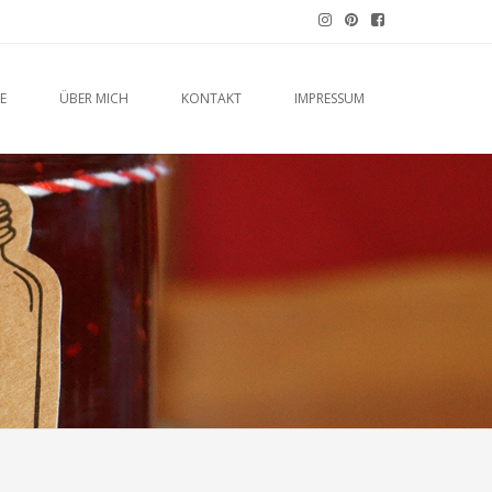
E
ÜBER MICH
KONTAKT
IMPRESSUM