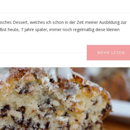
isches Dessert, welches ich schon in der Zeit meiner Ausbildung zur
lbst heute, 7 Jahre später, immer noch regelmäßig diese kleinen
MEHR LESEN