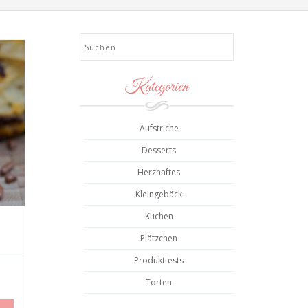
Search
Kategorien
Aufstriche
Desserts
Herzhaftes
Kleingebäck
Kuchen
Plätzchen
Produkttests
Torten