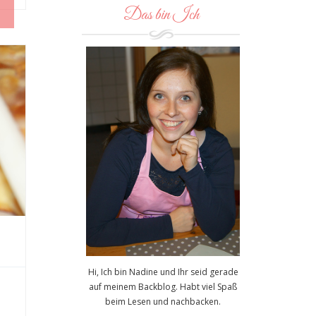
Das bin Ich
Hi, Ich bin Nadine und Ihr seid gerade
auf meinem Backblog. Habt viel Spaß
beim Lesen und nachbacken.