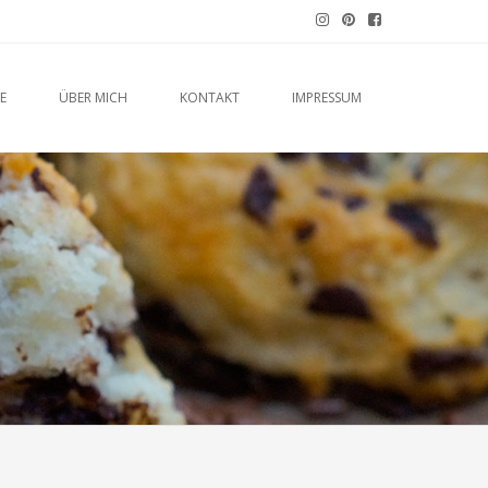
E
ÜBER MICH
KONTAKT
IMPRESSUM