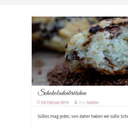
Schokoladenbrötchen
24. Februar 2019
Von:
Nadine
Süßes mag jeder, von daher haben wir süße Sc