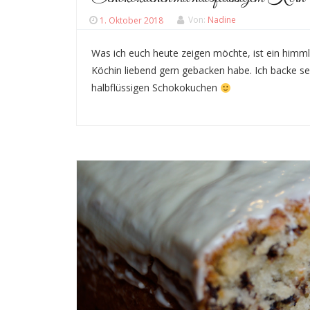
1. Oktober 2018
Von:
Nadine
Was ich euch heute zeigen möchte, ist ein himml
Köchin liebend gern gebacken habe. Ich backe se
halbflüssigen Schokokuchen