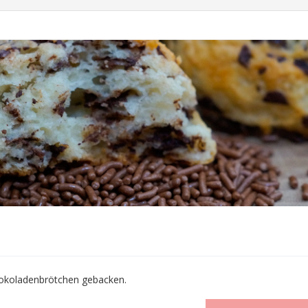
hokoladenbrötchen gebacken.