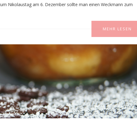
s zum Nikolaustag am 6. Dezember sollte man einen Weckmann zum
MEHR LESEN