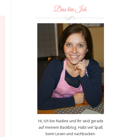
Das bin Ich
Hi, Ich bin Nadine und Ihr seid gerade
auf meinem Backblog. Habt viel Spaß
beim Lesen und nachbacken.