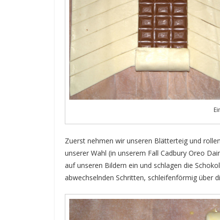
Ei
Zuerst nehmen wir unseren Blätterteig und rollen
unserer Wahl (in unserem Fall Cadbury Oreo Dairy 
auf unseren Bildern ein und schlagen die Schokola
abwechselnden Schritten, schleifenförmig über d