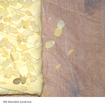
Mit Mandeln bestreut