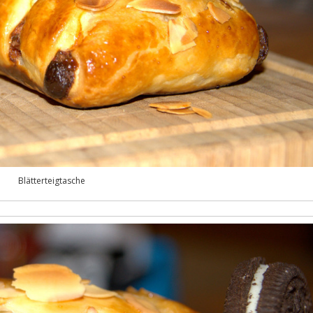
Blätterteigtasche