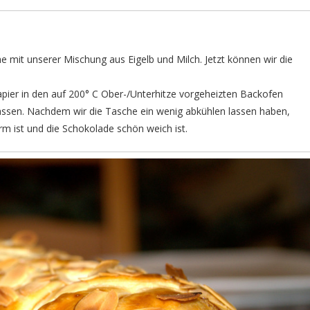
he mit unserer Mischung aus Eigelb und Milch. Jetzt können wir die
ier in den auf 200° C Ober-/Unterhitze vorgeheizten Backofen
assen. Nachdem wir die Tasche ein wenig abkühlen lassen haben,
m ist und die Schokolade schön weich ist.