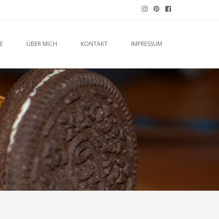
E
ÜBER MICH
KONTAKT
IMPRESSUM