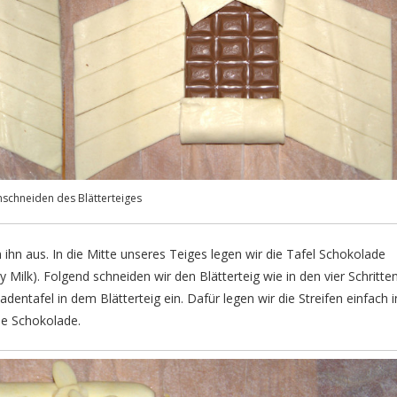
nschneiden des Blätterteiges
 ihn aus. In die Mitte unseres Teiges legen wir die Tafel Schokolade
Milk). Folgend schneiden wir den Blätterteig wie in den vier Schritte
dentafel in dem Blätterteig ein. Dafür legen wir die Streifen einfach i
ie Schokolade.