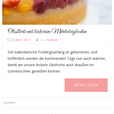
Obsttorte mit leckerem Mürbeteigboden
20. März 2017
Von:
Nadine
Der kalendarische Frühlingsanfang ist gekommen, und
hoffentlich werden die kommenden Tage nun auch wärmer,
damit wir unsere leckere Obsttorte auch draußen im
Sonnenschein genießen können.
MEHR LESEN
Search