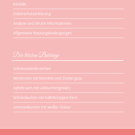
Kontakt
Datenschutzerklärung
Analyse und Shrare Informationen
Allgemeine Nutzungsbedingungen
Die letzten Beiträge
Schokoladenbrötchen
Weckmann mit Mandeln und Zuckerguss
Apfeltraum mit Lebkuchengewürz
Schokokuchen mit halbflüssigem Kern
Ameisenkuchen mit weißer Glasur