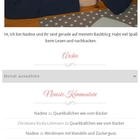
Hi, Ich bin Nadine und Ihr seid gerade auf meinem Backblog. Habt viel Spaß
beim Lesen und nachbacken.
Archiv
Neueste Kommentare
Nadine
zu
Quarkbällchen wie vom Bäcker
Christiane Roda-Lohmann
zu
Quarkbällchen wie vom Bäcker
Nadine
zu
Weckmann mit Mandeln und Zuckerguss