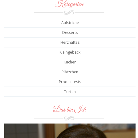
Kategorien
Aufstriche
Desserts
Herzhaftes
Kleingebäck
Kuchen
Plätzchen
Produkttests
Torten
Das bin Ich