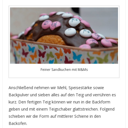
Feiner Sandkuchen mit M&Ms
Anschließend nehmen wir Mehl, Speisestärke sowie
Backpulver und sieben alles auf den Teig und verrühren es
kurz. Den fertigen Teig können wir nun in die Backform
geben und mit einem Teigschaber glattstreichen. Folgend
schieben wir die Form auf mittlerer Schiene in den
Backofen.