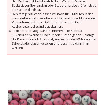
den Kuchen mit Alufolie abdecken. Wenn 50 Minuten
Backzeit vorüber sind, mit der Stäbchenprobe prüfen ob der
Teig schon durch ist.
Den fertigen Kuchen lassen wir noch für 5 Minuten in der
Form stehen und lösen ihn anschließend vorsichtig aus der
Kastenform und abschließend kann er auf einem
Kuchengitter vollständig auskühlen.
Ist der Kuchen abgekühlt, können wir die Zartbitter
Kuvertüre erwärmen und auf den Kuchen geben. Solange
die Kuvertüre noch flüssig ist, können wir die M&Ms auf der
Schokoladenglasur verteilen und lassen sie dann hart
werden.