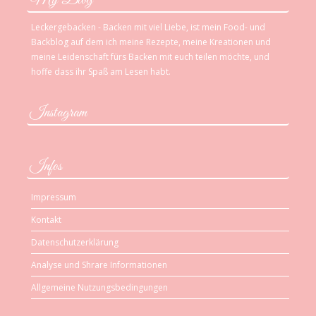
Leckergebacken - Backen mit viel Liebe, ist mein Food- und
Backblog auf dem ich meine Rezepte, meine Kreationen und
meine Leidenschaft fürs Backen mit euch teilen möchte, und
hoffe dass ihr Spaß am Lesen habt.
Instagram
Infos
Impressum
Kontakt
Datenschutzerklärung
Analyse und Shrare Informationen
Allgemeine Nutzungsbedingungen