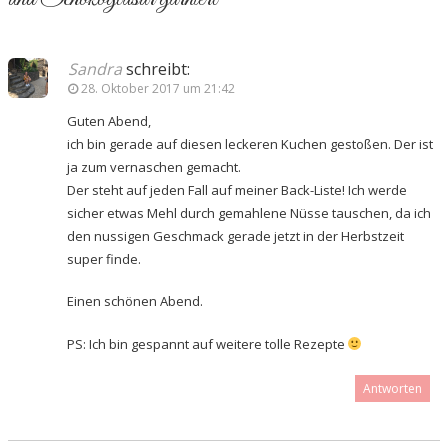
Sandra
schreibt:
28. Oktober 2017 um 21:42
Guten Abend,
ich bin gerade auf diesen leckeren Kuchen gestoßen. Der ist
ja zum vernaschen gemacht.
Der steht auf jeden Fall auf meiner Back-Liste! Ich werde
sicher etwas Mehl durch gemahlene Nüsse tauschen, da ich
den nussigen Geschmack gerade jetzt in der Herbstzeit
super finde.
Einen schönen Abend.
PS: Ich bin gespannt auf weitere tolle Rezepte
Antworten