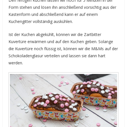
Den fertigen Kuchen lassen wir noch für 5 Minuten in der
Form stehen und lösen ihn anschließend vorsichtig aus der
Kastenform und abschließend kann er auf einem
Kuchengitter vollständig auskühlen.
Ist der Kuchen abgekühlt, können wir die Zartbitter
Kuvertüre erwärmen und auf den Kuchen geben. Solange
die Kuvertüre noch flüssig ist, können wir die M&Ms auf der
Schokoladenglasur verteilen und lassen sie dann hart
werden.