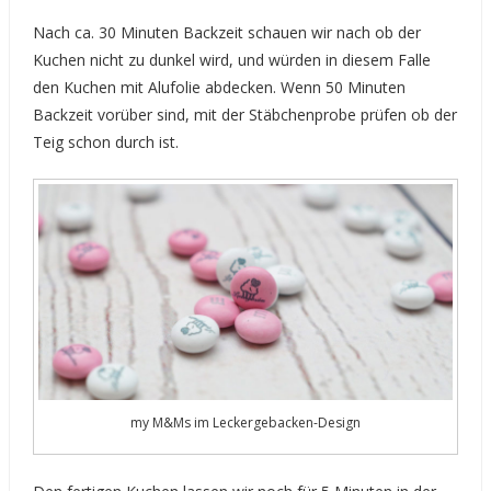
Nach ca. 30 Minuten Backzeit schauen wir nach ob der
Kuchen nicht zu dunkel wird, und würden in diesem Falle
den Kuchen mit Alufolie abdecken. Wenn 50 Minuten
Backzeit vorüber sind, mit der Stäbchenprobe prüfen ob der
Teig schon durch ist.
my M&Ms im Leckergebacken-Design