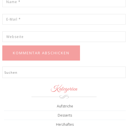
Search
Kategorien
Aufstriche
Desserts
Herzhaftes