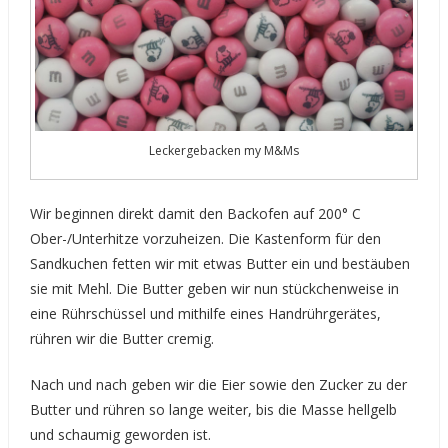
Leckergebacken my M&Ms
Wir beginnen direkt damit den Backofen auf 200° C
Ober-/Unterhitze vorzuheizen. Die Kastenform für den
Sandkuchen fetten wir mit etwas Butter ein und bestäuben
sie mit Mehl. Die Butter geben wir nun stückchenweise in
eine Rührschüssel und mithilfe eines Handrührgerätes,
rühren wir die Butter cremig.
Nach und nach geben wir die Eier sowie den Zucker zu der
Butter und rühren so lange weiter, bis die Masse hellgelb
und schaumig geworden ist.