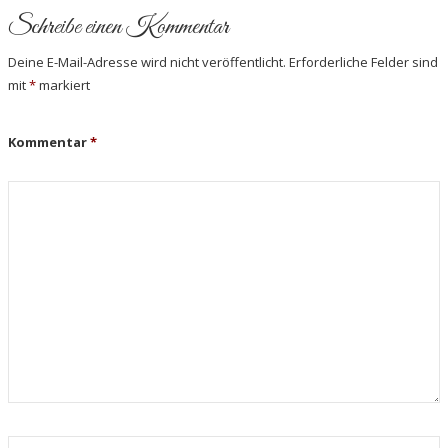
Schreibe einen Kommentar
Deine E-Mail-Adresse wird nicht veröffentlicht.
Erforderliche Felder sind
mit
*
markiert
Kommentar
*