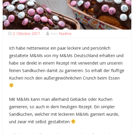
3. Oktober 2017
Von:
Nadine
Ich habe netterweise ein paar leckere und persönlich
gestaltete M&Ms von my M&Ms Deutschland erhalten und
habe sie direkt in einem Rezept mit verwendet um unseren
feinen Sandkuchen damit zu garnieren. So erhält der fluffige
Kuchen noch den außergewöhnlichen Crunch beim Essen
Mit M&Ms kann man allerhand Gebäcke oder Kuchen
garnieren, so auch in dem heutigen Rezept. Ein simpler
Sandkuchen, welcher mit leckeren M&Ms garniert wurde,
und zwar mit selbst gestalteten