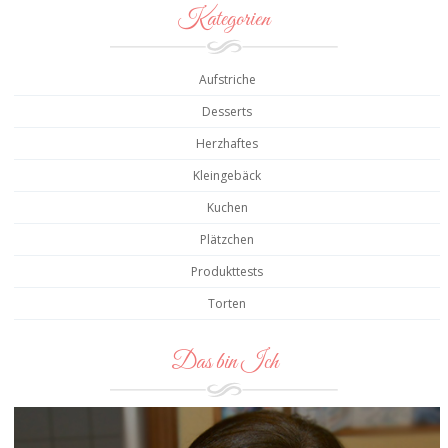
Kategorien
Aufstriche
Desserts
Herzhaftes
Kleingebäck
Kuchen
Plätzchen
Produkttests
Torten
Das bin Ich