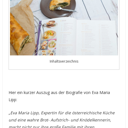
Inhaltsverzeichnis
Hier ein kurzer Auszug aus der Biografie von Eva Maria
Lipp:
„Eva Maria Lipp, Expertin für die österreichische Küche
und eine wahre Brot- Aufstrich- und Knödelkennerin,
macht nicht nur ihre große Familie mit ihren