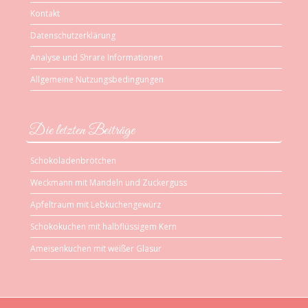
Kontakt
Datenschutzerklärung
Analyse und Shrare Informationen
Allgemeine Nutzungsbedingungen
Die letzten Beiträge
Schokoladenbrötchen
Weckmann mit Mandeln und Zuckerguss
Apfeltraum mit Lebkuchengewürz
Schokokuchen mit halbflüssigem Kern
Ameisenkuchen mit weißer Glasur