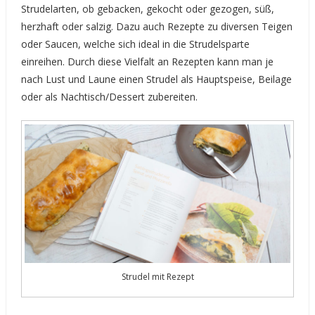
Strudelarten, ob gebacken, gekocht oder gezogen, süß,
herzhaft oder salzig. Dazu auch Rezepte zu diversen Teigen
oder Saucen, welche sich ideal in die Strudelsparte
einreihen. Durch diese Vielfalt an Rezepten kann man je
nach Lust und Laune einen Strudel als Hauptspeise, Beilage
oder als Nachtisch/Dessert zubereiten.
Strudel mit Rezept