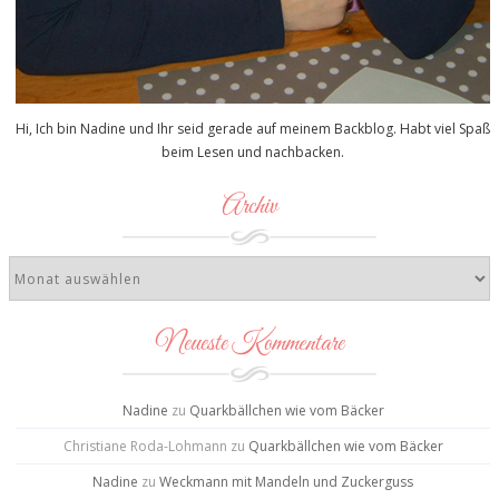
Hi, Ich bin Nadine und Ihr seid gerade auf meinem Backblog. Habt viel Spaß
beim Lesen und nachbacken.
Archiv
Neueste Kommentare
Nadine
zu
Quarkbällchen wie vom Bäcker
Christiane Roda-Lohmann
zu
Quarkbällchen wie vom Bäcker
Nadine
zu
Weckmann mit Mandeln und Zuckerguss