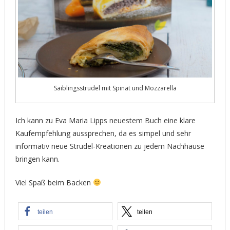
Saiblingsstrudel mit Spinat und Mozzarella
Ich kann zu Eva Maria Lipps neuestem Buch eine klare
Kaufempfehlung aussprechen, da es simpel und sehr
informativ neue Strudel-Kreationen zu jedem Nachhause
bringen kann.
Viel Spaß beim Backen
teilen
teilen