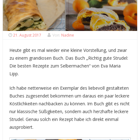
21. August 2017
Von:
Nadine
Heute gibt es mal wieder eine kleine Vorstellung, und zwar
zu einem grandiosen Buch. Das Buch „Richtig gute Strudel:
Die besten Rezepte zum Selbermachen“ von Eva Maria
Lipp.
Ich habe netterweise ein Exemplar des liebevoll gestalteten
Buches zugesendet bekommen um daraus ein paar leckere
Köstlichkeiten nachbacken zu können. Im Buch gibt es nicht
nur klassische Süßigkeiten, sondern auch herzhafte leckere
Strudel. Genau solch ein Rezept habe ich direkt einmal
ausprobiert.