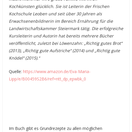
Kochkünsten glücklich. Sie ist Leiterin der Frischen
Kochschule Leoben und seit über 30 Jahren als
Erwachsenenbildnerin im Bereich Ernährung für die
Landwirtschaftskammer Steiermark tätig. Die erfolgreiche
Kursleiterin und Autorin hat bereits mehrere Bücher
veröffentlicht, zuletzt bei Löwenzahn: „Richtig gutes Brot“
(2013), „Richtig gute Aufstriche“ (2014) und „Richtig gute
Knödel“ (2015).“
Quelle:
https://www.amazon.de/Eva-Maria-
Lipp/e/B00459S2B6/ref=ntt_dp_epwbk_0
Im Buch gibt es Grundrezepte zu allen möglichen