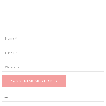
Search