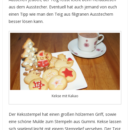
aus dem Ausstecher. Eventuell hat auch jemand von euch
einen Tipp wie man den Teig aus filigranen Ausstechern
besser lösen kann.
Kekse mit Kakao
Der Keksstempel hat einen großen hölzernen Griff, sowie
eine schöne Mulde zum Stempeln aus Gummi. Kekse lassen
sich spielend leicht mit einem Sternrelief versehen. Der Teig