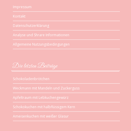
Impressum
Kontakt
Datenschutzerklärung
Analyse und Shrare Informationen
Allgemeine Nutzungsbedingungen
Die letzten Beiträge
Schokoladenbrötchen
Weckmann mit Mandeln und Zuckerguss
Apfeltraum mit Lebkuchengewürz
Schokokuchen mit halbflüssigem Kern
Ameisenkuchen mit weißer Glasur