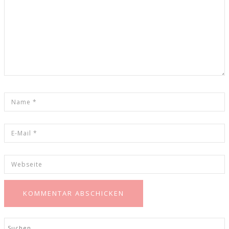
Search