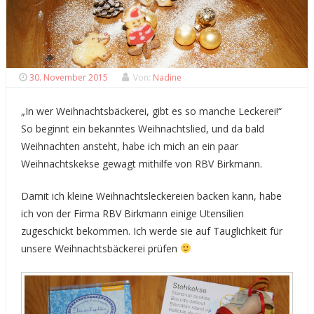
30. November 2015
Von:
Nadine
„In wer Weihnachtsbäckerei, gibt es so manche Leckerei!“
So beginnt ein bekanntes Weihnachtslied, und da bald
Weihnachten ansteht, habe ich mich an ein paar
Weihnachtskekse gewagt mithilfe von RBV Birkmann.
Damit ich kleine Weihnachtsleckereien backen kann, habe
ich von der Firma RBV Birkmann einige Utensilien
zugeschickt bekommen. Ich werde sie auf Tauglichkeit für
unsere Weihnachtsbäckerei prüfen