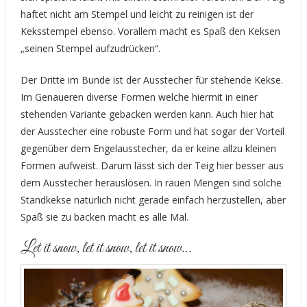
haftet nicht am Stempel und leicht zu reinigen ist der
Keksstempel ebenso. Vorallem macht es Spaß den Keksen
„seinen Stempel aufzudrücken“.
Der Dritte im Bunde ist der Ausstecher für stehende Kekse.
Im Genaueren diverse Formen welche hiermit in einer
stehenden Variante gebacken werden kann. Auch hier hat
der Ausstecher eine robuste Form und hat sogar der Vorteil
gegenüber dem Engelausstecher, da er keine allzu kleinen
Formen aufweist. Darum lässt sich der Teig hier besser aus
dem Ausstecher herauslösen. In rauen Mengen sind solche
Standkekse natürlich nicht gerade einfach herzustellen, aber
Spaß sie zu backen macht es alle Mal.
Let it snow, let it snow, let it snow…