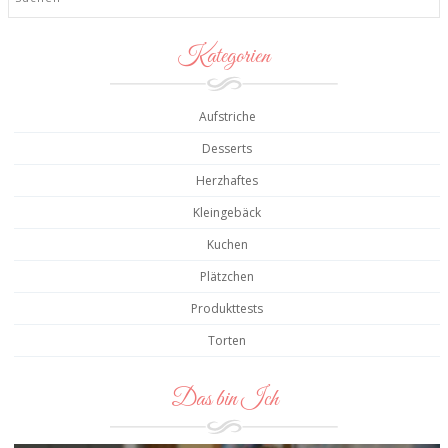
Kategorien
Aufstriche
Desserts
Herzhaftes
Kleingebäck
Kuchen
Plätzchen
Produkttests
Torten
Das bin Ich