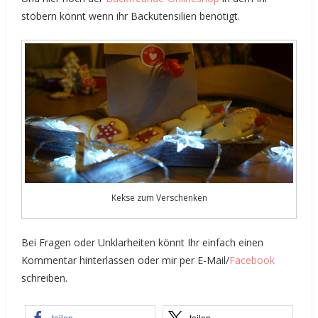
stöbern könnt wenn ihr Backutensilien benötigt.
Kekse zum Verschenken
Bei Fragen oder Unklarheiten könnt Ihr einfach einen
Kommentar hinterlassen oder mir per E-Mail/
Facebook
schreiben.