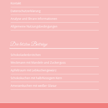
Kontakt
Datenschutzerklärung
Analyse und Shrare Informationen
Allgemeine Nutzungsbedingungen
Die letzten Beiträge
Schokoladenbrötchen
Weckmann mit Mandeln und Zuckerguss
Apfeltraum mit Lebkuchengewürz
Schokokuchen mit halbflüssigem Kern
Ameisenkuchen mit weißer Glasur