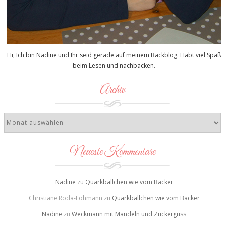
Hi, Ich bin Nadine und Ihr seid gerade auf meinem Backblog. Habt viel Spaß
beim Lesen und nachbacken.
Archiv
Neueste Kommentare
Nadine
zu
Quarkbällchen wie vom Bäcker
Christiane Roda-Lohmann
zu
Quarkbällchen wie vom Bäcker
Nadine
zu
Weckmann mit Mandeln und Zuckerguss