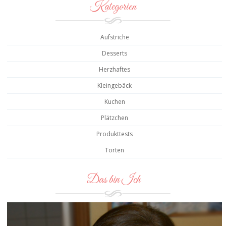
Kategorien
Aufstriche
Desserts
Herzhaftes
Kleingebäck
Kuchen
Plätzchen
Produkttests
Torten
Das bin Ich