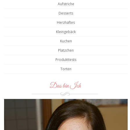
Aufstriche
Desserts
Herzhaftes
Kleingebäck
Kuchen
Plätzchen
Produkttests
Torten
Das bin Ich