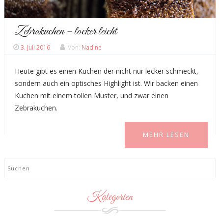
Zebrakuchen – locker leicht
3. Juli 2016
Von:
Nadine
Heute gibt es einen Kuchen der nicht nur lecker schmeckt,
sondern auch ein optisches Highlight ist. Wir backen einen
Kuchen mit einem tollen Muster, und zwar einen
Zebrakuchen.
MEHR LESEN
Search
Kategorien