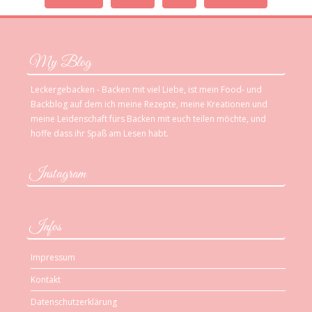
My Blog
Leckergebacken - Backen mit viel Liebe, ist mein Food- und
Backblog auf dem ich meine Rezepte, meine Kreationen und
meine Leidenschaft fürs Backen mit euch teilen möchte, und
hoffe dass ihr Spaß am Lesen habt.
Instagram
Infos
Impressum
Kontakt
Datenschutzerklärung