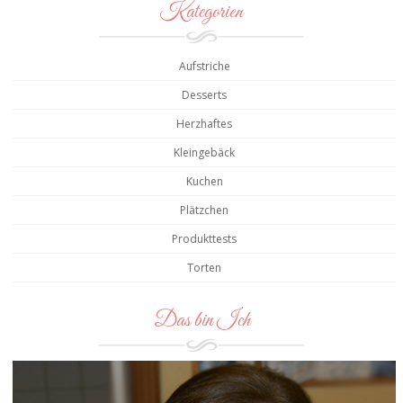
Kategorien
Aufstriche
Desserts
Herzhaftes
Kleingebäck
Kuchen
Plätzchen
Produkttests
Torten
Das bin Ich