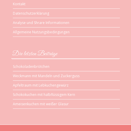
Kontakt
Datenschutzerklärung
Analyse und Shrare Informationen
Allgemeine Nutzungsbedingungen
Die letzten Beiträge
Schokoladenbrötchen
Weckmann mit Mandeln und Zuckerguss
Apfeltraum mit Lebkuchengewürz
Schokokuchen mit halbflüssigem Kern
Ameisenkuchen mit weißer Glasur