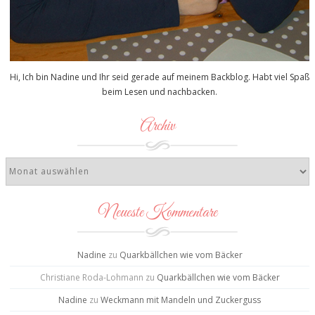
Hi, Ich bin Nadine und Ihr seid gerade auf meinem Backblog. Habt viel Spaß
beim Lesen und nachbacken.
Archiv
Neueste Kommentare
Nadine
zu
Quarkbällchen wie vom Bäcker
Christiane Roda-Lohmann
zu
Quarkbällchen wie vom Bäcker
Nadine
zu
Weckmann mit Mandeln und Zuckerguss