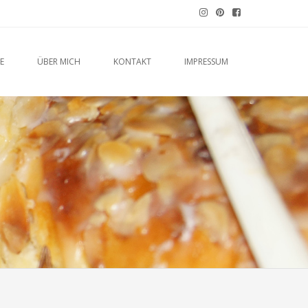
E
ÜBER MICH
KONTAKT
IMPRESSUM