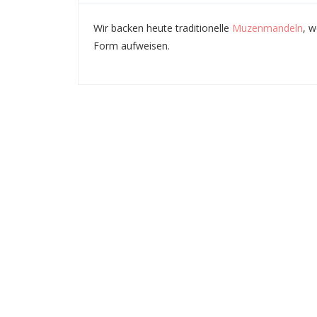
Wir backen heute traditionelle
Muzenmandeln
, 
Form aufweisen.