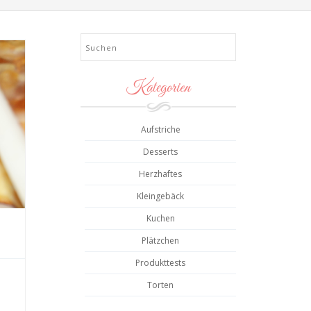
Search
Kategorien
Aufstriche
Desserts
Herzhaftes
Kleingebäck
Kuchen
Plätzchen
Produkttests
Torten