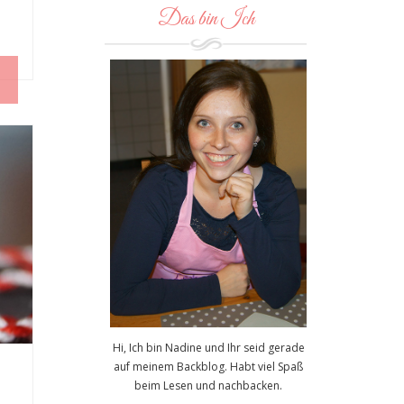
Das bin Ich
Hi, Ich bin Nadine und Ihr seid gerade
auf meinem Backblog. Habt viel Spaß
beim Lesen und nachbacken.