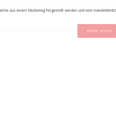
welche aus einem Mürbeteig hergestellt werden und eine mandelähnli
MEHR LESEN