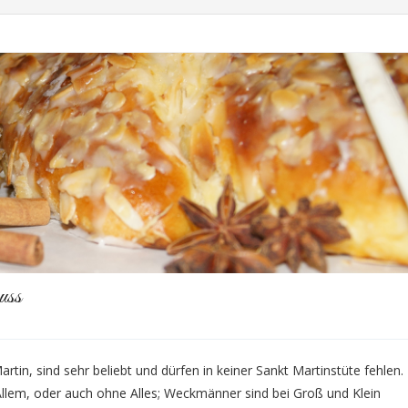
uss
tin, sind sehr beliebt und dürfen in keiner Sankt Martinstüte fehlen.
llem, oder auch ohne Alles; Weckmänner sind bei Groß und Klein