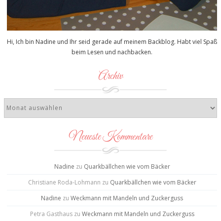
Hi, Ich bin Nadine und Ihr seid gerade auf meinem Backblog. Habt viel Spaß
beim Lesen und nachbacken.
Archiv
Neueste Kommentare
Nadine
zu
Quarkbällchen wie vom Bäcker
Christiane Roda-Lohmann
zu
Quarkbällchen wie vom Bäcker
Nadine
zu
Weckmann mit Mandeln und Zuckerguss
Petra Gasthaus
zu
Weckmann mit Mandeln und Zuckerguss