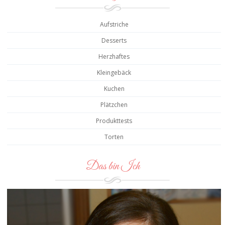
Aufstriche
Desserts
Herzhaftes
Kleingebäck
Kuchen
Plätzchen
Produkttests
Torten
Das bin Ich