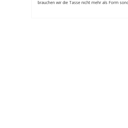
brauchen wir die Tasse nicht mehr als Form son