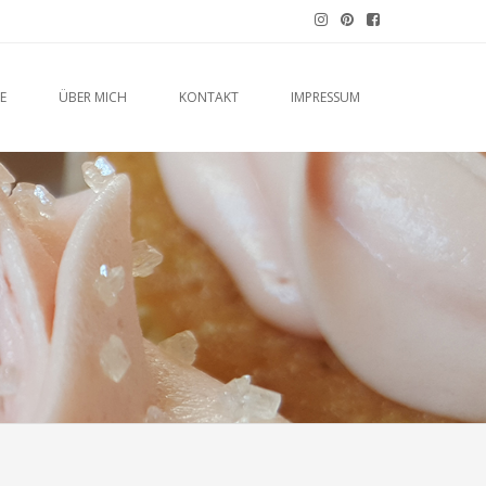
E
ÜBER MICH
KONTAKT
IMPRESSUM