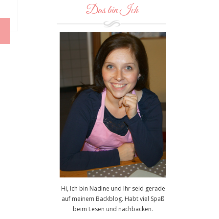
Das bin Ich
Hi, Ich bin Nadine und Ihr seid gerade
auf meinem Backblog. Habt viel Spaß
beim Lesen und nachbacken.