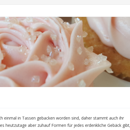
ich einmal in Tassen gebacken worden sind, daher stammt auch ihr
 es heutzutage aber zuhauf Formen für jedes erdenkliche Gebäck gibt