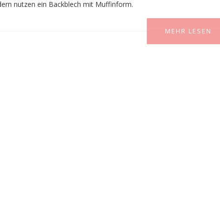
dern nutzen ein Backblech mit Muffinform.
MEHR LESEN