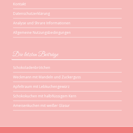
Kontakt
Datenschutzerklärung
Analyse und Shrare Informationen
Allgemeine Nutzungsbedingungen
Die letzten Beiträge
Schokoladenbrötchen
Weckmann mit Mandeln und Zuckerguss
Apfeltraum mit Lebkuchengewürz
Schokokuchen mit halbflüssigem Kern
Ameisenkuchen mit weißer Glasur