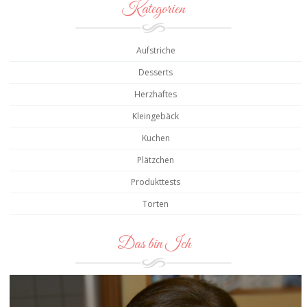
Kategorien
Aufstriche
Desserts
Herzhaftes
Kleingebäck
Kuchen
Plätzchen
Produkttests
Torten
Das bin Ich