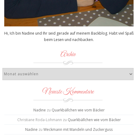
Hi, Ich bin Nadine und Ihr seid gerade auf meinem Backblog. Habt viel Spaß
beim Lesen und nachbacken.
Archiv
Neueste Kommentare
Nadine
zu
Quarkbällchen wie vom Bäcker
Christiane Roda-Lohmann
zu
Quarkbällchen wie vom Bäcker
Nadine
zu
Weckmann mit Mandeln und Zuckerguss