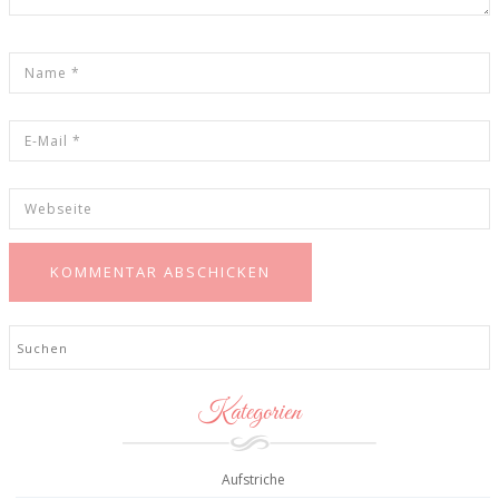
Search
Kategorien
Aufstriche