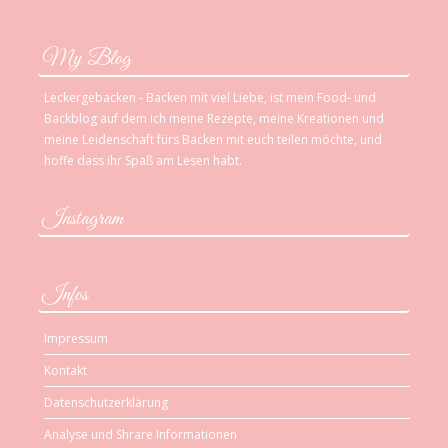
My Blog
Leckergebacken - Backen mit viel Liebe, ist mein Food- und
Backblog auf dem ich meine Rezepte, meine Kreationen und
meine Leidenschaft fürs Backen mit euch teilen möchte, und
hoffe dass ihr Spaß am Lesen habt.
Instagram
Infos
Impressum
Kontakt
Datenschutzerklärung
Analyse und Shrare Informationen