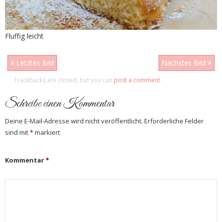
Fluffig leicht
Letztes Bild
Nächstes Bild
Trackbacks are closed, but you can
post a comment
.
Schreibe einen Kommentar
Deine E-Mail-Adresse wird nicht veröffentlicht.
Erforderliche Felder
sind mit
*
markiert
Kommentar
*