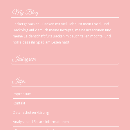
My Blog
Leckergebacken - Backen mit viel Liebe, ist mein Food- und
Backblog auf dem ich meine Rezepte, meine Kreationen und
meine Leidenschaft fürs Backen mit euch teilen möchte, und
hoffe dass ihr Spaß am Lesen habt.
Instagram
Infos
Impressum
Kontakt
Datenschutzerklärung
Analyse und Shrare Informationen