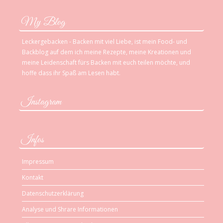
My Blog
Leckergebacken - Backen mit viel Liebe, ist mein Food- und
Backblog auf dem ich meine Rezepte, meine Kreationen und
meine Leidenschaft fürs Backen mit euch teilen möchte, und
hoffe dass ihr Spaß am Lesen habt.
Instagram
Infos
Impressum
Kontakt
Datenschutzerklärung
Analyse und Shrare Informationen