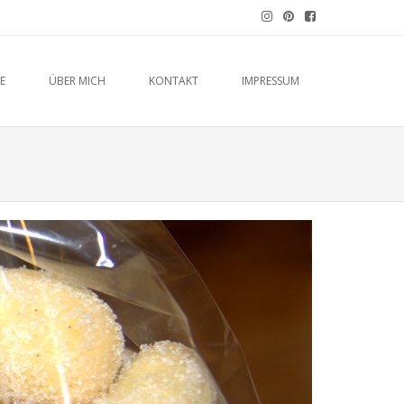
E
ÜBER MICH
KONTAKT
IMPRESSUM