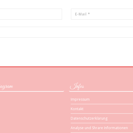
agram
Infos
Impressum
Kontakt
Datenschutzerklärung
Analyse und Shrare Informationen