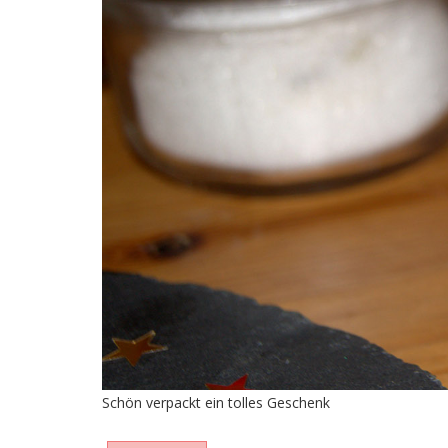
Schön verpackt ein tolles Geschenk