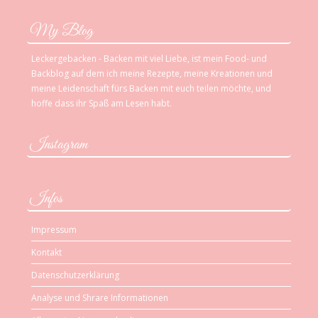
My Blog
Leckergebacken - Backen mit viel Liebe, ist mein Food- und
Backblog auf dem ich meine Rezepte, meine Kreationen und
meine Leidenschaft fürs Backen mit euch teilen möchte, und
hoffe dass ihr Spaß am Lesen habt.
Instagram
Infos
Impressum
Kontakt
Datenschutzerklärung
Analyse und Shrare Informationen