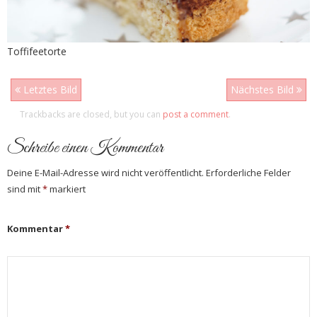
Toffifeetorte
Letztes Bild
Nächstes Bild
Trackbacks are closed, but you can
post a comment
.
Schreibe einen Kommentar
Deine E-Mail-Adresse wird nicht veröffentlicht.
Erforderliche Felder
sind mit
*
markiert
Kommentar
*