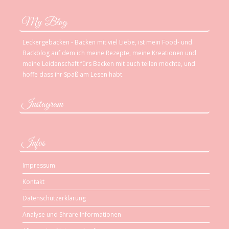
My Blog
Leckergebacken - Backen mit viel Liebe, ist mein Food- und
Backblog auf dem ich meine Rezepte, meine Kreationen und
meine Leidenschaft fürs Backen mit euch teilen möchte, und
hoffe dass ihr Spaß am Lesen habt.
Instagram
Infos
Impressum
Kontakt
Datenschutzerklärung
Analyse und Shrare Informationen