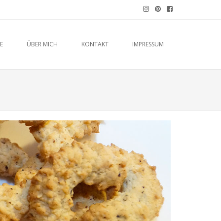
E
ÜBER MICH
KONTAKT
IMPRESSUM