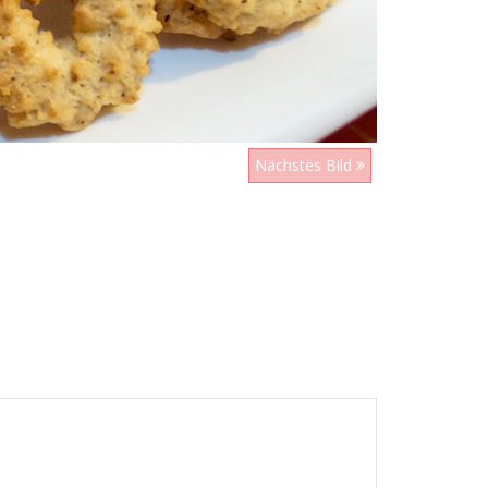
Nächstes Bild