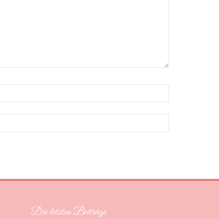
Die letzten Beiträge