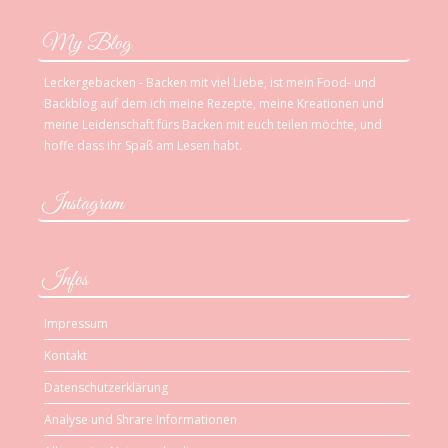
My Blog
Leckergebacken - Backen mit viel Liebe, ist mein Food- und
Backblog auf dem ich meine Rezepte, meine Kreationen und
meine Leidenschaft fürs Backen mit euch teilen möchte, und
hoffe dass ihr Spaß am Lesen habt.
Instagram
Infos
Impressum
Kontakt
Datenschutzerklärung
Analyse und Shrare Informationen