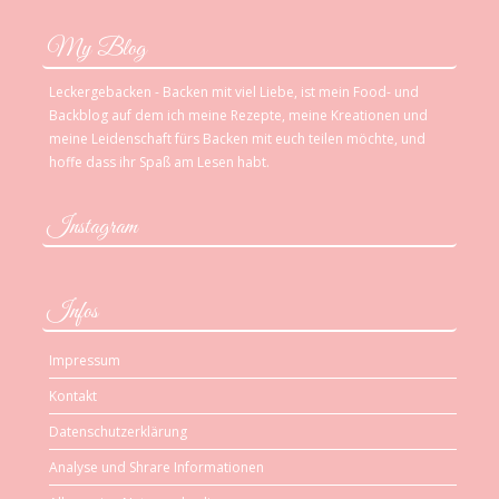
My Blog
Leckergebacken - Backen mit viel Liebe, ist mein Food- und
Backblog auf dem ich meine Rezepte, meine Kreationen und
meine Leidenschaft fürs Backen mit euch teilen möchte, und
hoffe dass ihr Spaß am Lesen habt.
Instagram
Infos
Impressum
Kontakt
Datenschutzerklärung
Analyse und Shrare Informationen