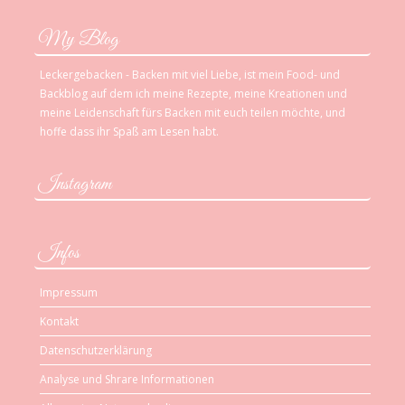
My Blog
Leckergebacken - Backen mit viel Liebe, ist mein Food- und
Backblog auf dem ich meine Rezepte, meine Kreationen und
meine Leidenschaft fürs Backen mit euch teilen möchte, und
hoffe dass ihr Spaß am Lesen habt.
Instagram
Infos
Impressum
Kontakt
Datenschutzerklärung
Analyse und Shrare Informationen