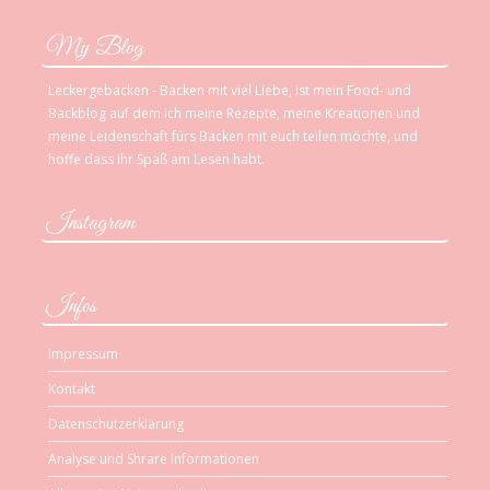
My Blog
Leckergebacken - Backen mit viel Liebe, ist mein Food- und
Backblog auf dem ich meine Rezepte, meine Kreationen und
meine Leidenschaft fürs Backen mit euch teilen möchte, und
hoffe dass ihr Spaß am Lesen habt.
Instagram
Infos
Impressum
Kontakt
Datenschutzerklärung
Analyse und Shrare Informationen