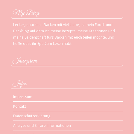
My Blog
Leckergebacken - Backen mit viel Liebe, ist mein Food- und
Backblog auf dem ich meine Rezepte, meine Kreationen und
meine Leidenschaft fürs Backen mit euch teilen möchte, und
hoffe dass ihr Spaß am Lesen habt.
Instagram
Infos
Impressum
Kontakt
Datenschutzerklärung
Analyse und Shrare Informationen