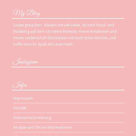
My Blog
Leckergebacken - Backen mit viel Liebe, ist mein Food- und
Backblog auf dem ich meine Rezepte, meine Kreationen und
meine Leidenschaft fürs Backen mit euch teilen möchte, und
hoffe dass ihr Spaß am Lesen habt.
Instagram
Infos
Impressum
Kontakt
Datenschutzerklärung
Analyse und Shrare Informationen