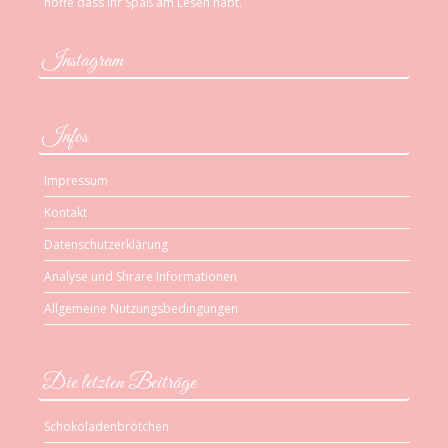
hoffe dass ihr Spaß am Lesen habt.
Instagram
Infos
Impressum
Kontakt
Datenschutzerklärung
Analyse und Shrare Informationen
Allgemeine Nutzungsbedingungen
Die letzten Beiträge
Schokoladenbrötchen