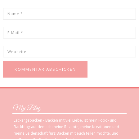
My Blog
Leckergebacken - Backen mit viel Liebe, ist mein Food- und
Backblog auf dem ich meine Rezepte, meine Kreationen und
meine Leidenschaft fürs Backen mit euch teilen möchte, und