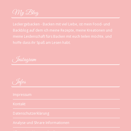
My Blog
Leckergebacken - Backen mit viel Liebe, ist mein Food- und
Backblog auf dem ich meine Rezepte, meine Kreationen und
meine Leidenschaft fürs Backen mit euch teilen möchte, und
hoffe dass ihr Spaß am Lesen habt.
Instagram
Infos
Impressum
Kontakt
Datenschutzerklärung
Analyse und Shrare Informationen