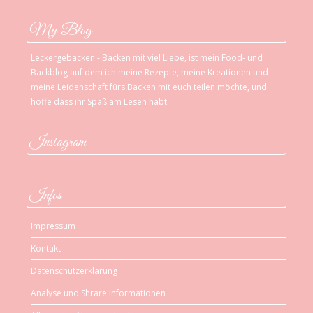
My Blog
Leckergebacken - Backen mit viel Liebe, ist mein Food- und
Backblog auf dem ich meine Rezepte, meine Kreationen und
meine Leidenschaft fürs Backen mit euch teilen möchte, und
hoffe dass ihr Spaß am Lesen habt.
Instagram
Infos
Impressum
Kontakt
Datenschutzerklärung
Analyse und Shrare Informationen