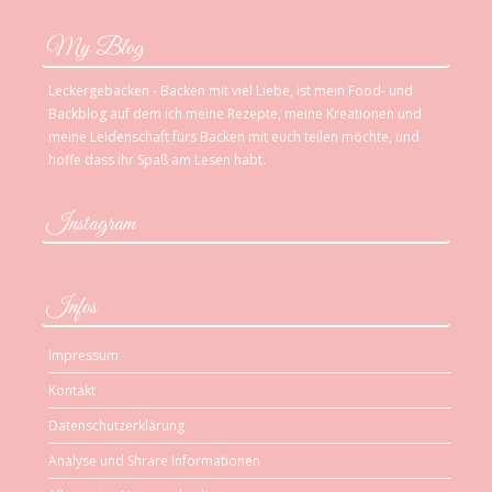
My Blog
Leckergebacken - Backen mit viel Liebe, ist mein Food- und
Backblog auf dem ich meine Rezepte, meine Kreationen und
meine Leidenschaft fürs Backen mit euch teilen möchte, und
hoffe dass ihr Spaß am Lesen habt.
Instagram
Infos
Impressum
Kontakt
Datenschutzerklärung
Analyse und Shrare Informationen