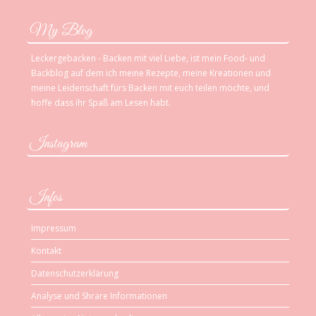
My Blog
Leckergebacken - Backen mit viel Liebe, ist mein Food- und
Backblog auf dem ich meine Rezepte, meine Kreationen und
meine Leidenschaft fürs Backen mit euch teilen möchte, und
hoffe dass ihr Spaß am Lesen habt.
Instagram
Infos
Impressum
Kontakt
Datenschutzerklärung
Analyse und Shrare Informationen