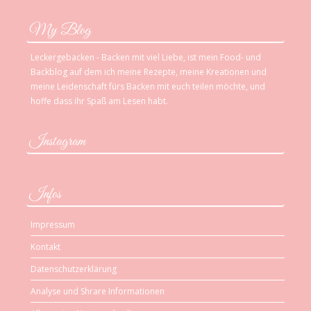
My Blog
Leckergebacken - Backen mit viel Liebe, ist mein Food- und
Backblog auf dem ich meine Rezepte, meine Kreationen und
meine Leidenschaft fürs Backen mit euch teilen möchte, und
hoffe dass ihr Spaß am Lesen habt.
Instagram
Infos
Impressum
Kontakt
Datenschutzerklärung
Analyse und Shrare Informationen