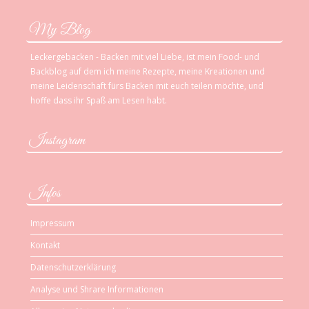
My Blog
Leckergebacken - Backen mit viel Liebe, ist mein Food- und
Backblog auf dem ich meine Rezepte, meine Kreationen und
meine Leidenschaft fürs Backen mit euch teilen möchte, und
hoffe dass ihr Spaß am Lesen habt.
Instagram
Infos
Impressum
Kontakt
Datenschutzerklärung
Analyse und Shrare Informationen