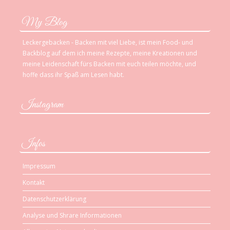
My Blog
Leckergebacken - Backen mit viel Liebe, ist mein Food- und
Backblog auf dem ich meine Rezepte, meine Kreationen und
meine Leidenschaft fürs Backen mit euch teilen möchte, und
hoffe dass ihr Spaß am Lesen habt.
Instagram
Infos
Impressum
Kontakt
Datenschutzerklärung
Analyse und Shrare Informationen