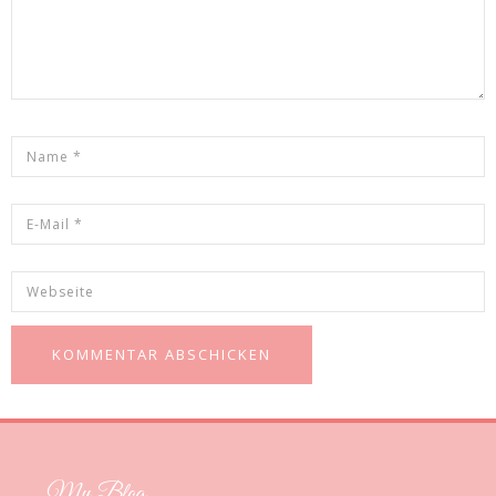
My Blog