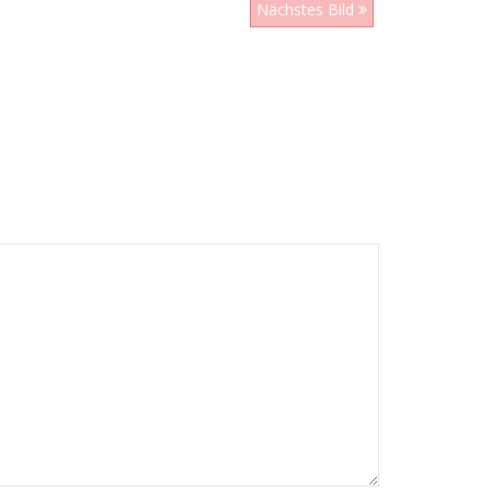
Nächstes Bild