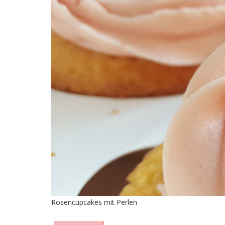
Rosencupcakes mit Perlen