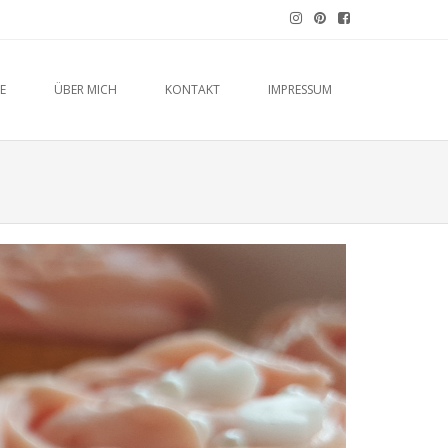
E
ÜBER MICH
KONTAKT
IMPRESSUM