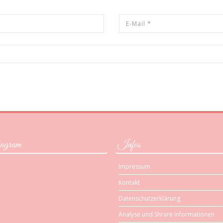
agram
Infos
Impressum
Kontakt
Datenschutzerklärung
Analyse und Shrare Informationen